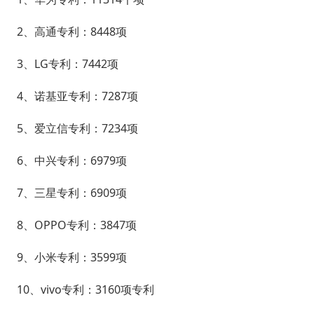
2、高通专利：8448项
3、LG专利：7442项
4、诺基亚专利：7287项
5、爱立信专利：7234项
6、中兴专利：6979项
7、三星专利：6909项
8、OPPO专利：3847项
9、小米专利：3599项
10、vivo专利：3160项专利