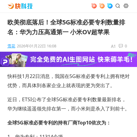
欧美彻底落后！全球5G标准必要专利数量排
名：华为力压高通第一 小米OV超苹果
雪花
2026年01月22日 16:08
0
快科技1月22日消息，我国在5G标准必要专利上拥有绝对
优势，而具体到各家企业上就表现的更为突出了。
近日，ETSI公布了全球5G标准必要专利数量最新排名，
华为继续遥遥领先排在第一，而小米则是杀入了到前十。
全球5G标准必要专利的持有厂商Top10依次为：
1、华为专利：11314个项