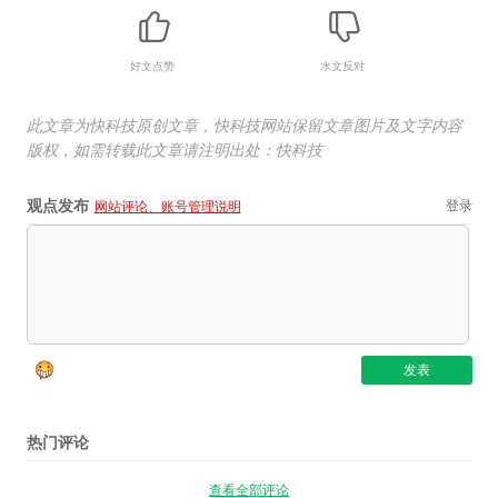
好文点赞
水文反对
此文章为快科技原创文章，快科技网站保留文章图片及文字内容
版权，如需转载此文章请注明出处：快科技
观点发布
登录
网站评论、账号管理说明
热门评论
查看全部评论