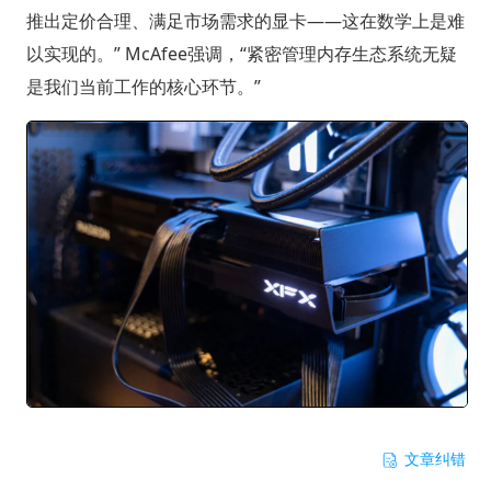
推出定价合理、满足市场需求的显卡——这在数学上是难
以实现的。” McAfee强调，“紧密管理内存生态系统无疑
是我们当前工作的核心环节。”
文章纠错