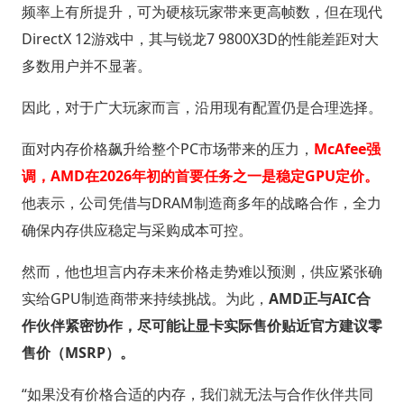
频率上有所提升，可为硬核玩家带来更高帧数，但在现代
DirectX 12游戏中，其与锐龙7 9800X3D的性能差距对大
多数用户并不显著。
因此，对于广大玩家而言，沿用现有配置仍是合理选择。
面对内存价格飙升给整个PC市场带来的压力，
McAfee强
调，AMD在2026年初的首要任务之一是稳定GPU定价。
他表示，公司凭借与DRAM制造商多年的战略合作，全力
确保内存供应稳定与采购成本可控。
然而，他也坦言内存未来价格走势难以预测，供应紧张确
实给GPU制造商带来持续挑战。为此，
AMD正与AIC合
作伙伴紧密协作，尽可能让显卡实际售价贴近官方建议零
售价（MSRP）。
“如果没有价格合适的内存，我们就无法与合作伙伴共同