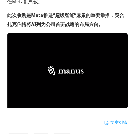
任Meta副总裁。
此次收购是Meta推进“超级智能”愿景的重要举措，契合
扎克伯格将AI列为公司首要战略的布局方向。
文章纠错