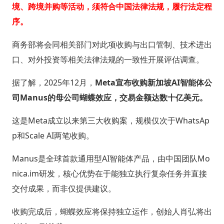
境、跨境并购等活动，须符合中国法律法规，履行法定程
序。
商务部将会同相关部门对此项收购与出口管制、技术进出
口、对外投资等相关法律法规的一致性开展评估调查。
据了解，2025年12月，
Meta宣布收购新加坡AI智能体公
司Manus的母公司蝴蝶效应，交易金额达数十亿美元。
这是Meta成立以来第三大收购案，规模仅次于WhatsAp
p和Scale AI两笔收购。
Manus是全球首款通用型AI智能体产品，由中国团队Mo
nica.im研发，核心优势在于能独立执行复杂任务并直接
交付成果，而非仅提供建议。
收购完成后，蝴蝶效应将保持独立运作，创始人肖弘将出