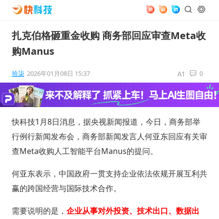
扎克伯格砸重金收购 商务部回应审查Meta收
购Manus
拾柒
2026年01月08日 15:37
0
快科技1月8日消息，据央视新闻报道，今日，商务部举
行例行新闻发布会，商务部新闻发言人何亚东回应有关审
查Meta收购人工智能平台Manus的提问。
何亚东表示，中国政府一贯支持企业依法依规开展互利共
赢的跨国经营与国际技术合作。
需要说明的是，
企业从事对外投资、技术出口、数据出