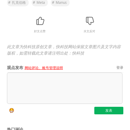
#
扎克伯格
#
Meta
#
Manus
好文点赞
水文反对
此文章为快科技原创文章，快科技网站保留文章图片及文字内容
版权，如需转载此文章请注明出处：快科技
观点发布
登录
网站评论、账号管理说明
热门评论