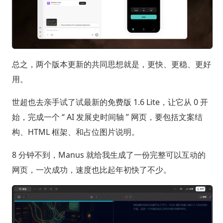
总之，两个版本更新的共同思想就是，更快、更稳、更好
用。
世超也去亲手试了试最新的免费版 1.6 Lite，让它从 0 开
始，完成一个 “ AI 发展史时间轴 ” 网页，要包括文案结
构、HTML 框架、和占位图片说明。
8 分钟不到，Manus 就给我生成了一份完整可以互动的
网页，一次成功，速度也比起年初快了不少。