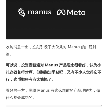
收购消息一出，立刻引发了大伙儿对 Manus 的广泛讨
论。
可以说，投资圈普遍对 Manus 产品理念很看好，认为小
扎这钱花得对啊。但翻翻知乎贴吧，又有不少人觉得它不
行，这币撒得有点太慷慨了。
看好的一方，觉得 Manus 有这么超前的产品理解力，做
什么都会成功的。