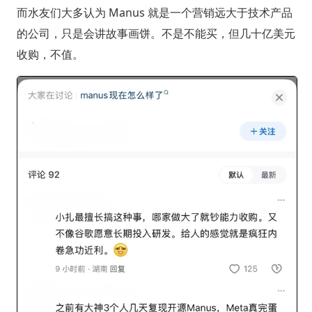
而水友们大多认为 Manus 就是一个营销远大于技术产品
的公司，只是会讲故事画饼。不是不能买，但几十亿美元
收购，不值。