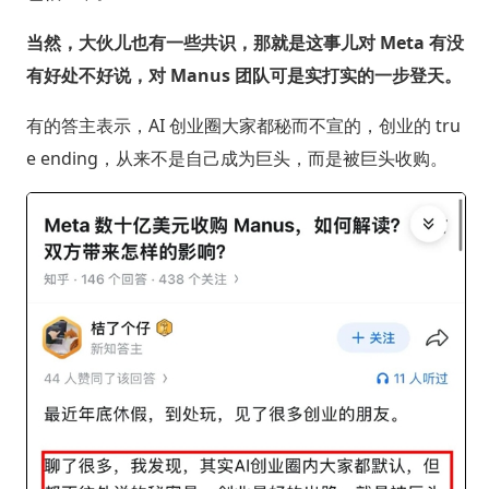
当然，大伙儿也有一些共识，那就是这事儿对 Meta 有没
有好处不好说，对 Manus 团队可是实打实的一步登天。
有的答主表示，AI 创业圈大家都秘而不宣的，创业的 tru
e ending，从来不是自己成为巨头，而是被巨头收购。