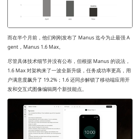
而在半个月前，他们刚刚发布了 Manus 迄今为止最强 A
gent，Manus 1.6 Max。
尽管具体技术细节并没有公布，但根据 Manus 的说法，
1.6 Max 对架构来了一波全新升级，任务成功率更高，用
户满意度飙升了 19.2%；1.6 还同步解锁了移动端应用开
发和交互式图像编辑两个新技能点。