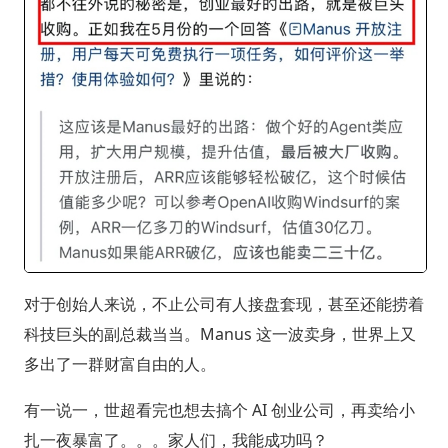
对于创始人来说，不止公司有人接盘套现，甚至还能捞着
科技巨头的副总裁当当。Manus 这一波卖身，世界上又
多出了一群财富自由的人。
有一说一，世超看完也想去搞个 AI 创业公司，再卖给小
扎一夜暴富了。。。家人们，我能成功吗？