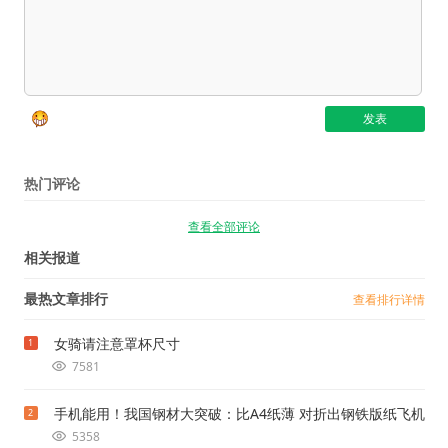
热门评论
查看全部评论
相关报道
最热文章排行
查看排行详情
女骑请注意罩杯尺寸
1
7581
手机能用！我国钢材大突破：比A4纸薄 对折出钢铁版纸飞机
2
5358