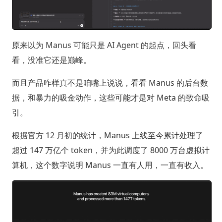
原来以为 Manus 可能只是 AI Agent 的起点，回头看
看，没准它还是巅峰。
而且产品咋样真不是咱嘴上说说，看看 Manus 的后台数
据，和暴力的吸金动作，这些可能才是对 Meta 的致命吸
引。
根据官方 12 月初的统计，Manus 上线至今累计处理了
超过 147 万亿个 token，并为此调度了 8000 万台虚拟计
算机，这个数字说明 Manus 一直有人用，一直有收入。