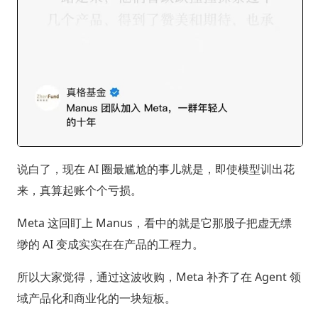
说白了，现在 AI 圈最尴尬的事儿就是，即使模型训出花
来，真算起账个个亏损。
Meta 这回盯上 Manus，看中的就是它那股子把虚无缥
缈的 AI 变成实实在在产品的工程力。
所以大家觉得，通过这波收购，Meta 补齐了在 Agent 领
域产品化和商业化的一块短板。