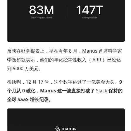
反映在财务报表上，早在今年 8 月，Manus 首席科学家
季逸超就表示，他们的年化经常性收入（ ARR ）已经达
到 9000 万美元。
很快啊，12 月 17 号，这个数字跳过了一亿美金大关。
9
个月从 0 破亿，Manus 这一波直接打破了
Slack
保持的
全球 SaaS 增长纪录。