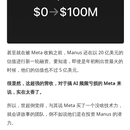
甚至就在被 Meta 收购之前，Manus 还在以 20 亿美元的
估值进行新一轮融资。要知道，即使是年初刚出世最火的
时候，他们的估值也不过 5 亿美元。
很显然，这超强的营收，对于搞 AI 频频亏损的 Meta 来
说，实在太香了。
所以，世超倒觉得，与其说 Meta 买了一个没啥技术力，
就会讲故事的团队，倒不如说他们是在投资 Manus 的潜
力。