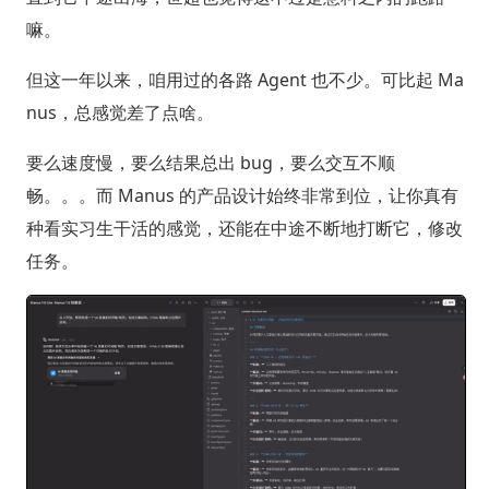
嘛。
但这一年以来，咱用过的各路 Agent 也不少。可比起 Ma
nus，总感觉差了点啥。
要么速度慢，要么结果总出 bug，要么交互不顺
畅。。。而 Manus 的产品设计始终非常到位，让你真有
种看实习生干活的感觉，还能在中途不断地打断它，修改
任务。