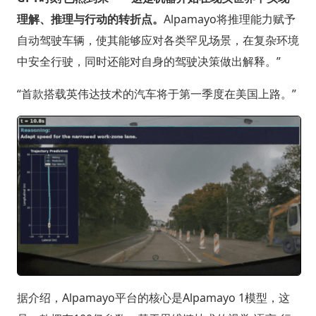
理解、推理与行动的转折点。
Alpamayo将推理能力赋予
自动驾驶车辆，使其能够应对各类罕见场景，在复杂环境
中安全行驶，同时还能对自身的驾驶决策做出解释。”
“首款搭载英伟达技术的汽车将于第一季度在美国上路。”
据介绍，Alpamayo平台的核心是Alpamayo 1模型，这