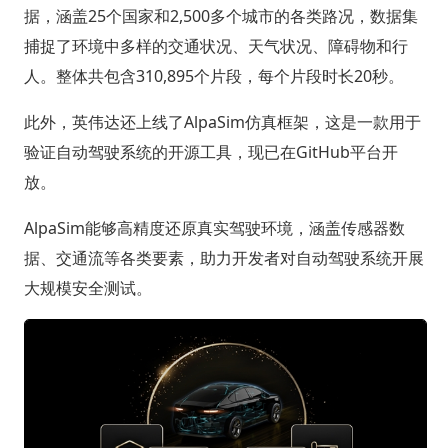
据，涵盖25个国家和2,500多个城市的各类路况，数据集
捕捉了环境中多样的交通状况、天气状况、障碍物和行
人。整体共包含310,895个片段，每个片段时长20秒。
此外，英伟达还上线了AlpaSim仿真框架，这是一款用于
验证自动驾驶系统的开源工具，现已在GitHub平台开
放。
AlpaSim能够高精度还原真实驾驶环境，涵盖传感器数
据、交通流等各类要素，助力开发者对自动驾驶系统开展
大规模安全测试。