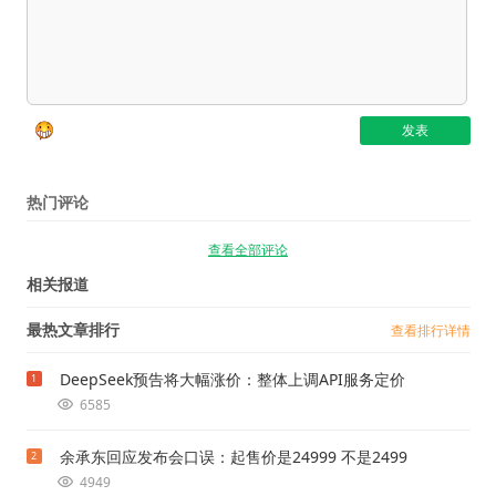
热门评论
查看全部评论
相关报道
最热文章排行
查看排行详情
DeepSeek预告将大幅涨价：整体上调API服务定价
1
6585
余承东回应发布会口误：起售价是24999 不是2499
2
4949