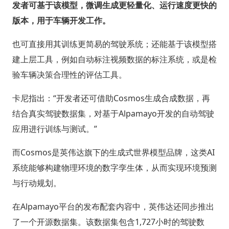
发者可基于该模型，微调生成更轻量化、运行速度更快的
版本，用于车辆开发工作。
也可直接用其训练更简易的驾驶系统；还能基于该模型搭
建上层工具，例如自动标注视频数据的标注系统，或是检
验车辆决策合理性的评估工具。
卡尼指出：“开发者还可借助Cosmos生成合成数据，再
结合真实驾驶数据集，对基于Alpamayo开发的自动驾驶
应用进行训练与测试。”
而Cosmos是英伟达旗下的生成式世界模型品牌，这类AI
系统能够构建物理环境的数字孪生体，从而实现环境预测
与行动规划。
在Alpamayo平台的发布配套内容中，英伟达还同步推出
了一个开源数据集。该数据集包含1,727小时的驾驶数