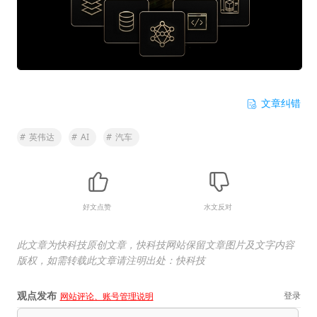
文章纠错
#
英伟达
#
AI
#
汽车
好文点赞
水文反对
此文章为快科技原创文章，快科技网站保留文章图片及文字内容
版权，如需转载此文章请注明出处：快科技
观点发布
登录
网站评论、账号管理说明