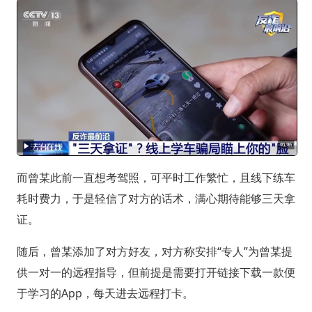
而曾某此前一直想考驾照，可平时工作繁忙，且线下练车
耗时费力，于是轻信了对方的话术，满心期待能够三天拿
证。
随后，曾某添加了对方好友，对方称安排“专人”为曾某提
供一对一的远程指导，但前提是需要打开链接下载一款便
于学习的App，每天进去远程打卡。