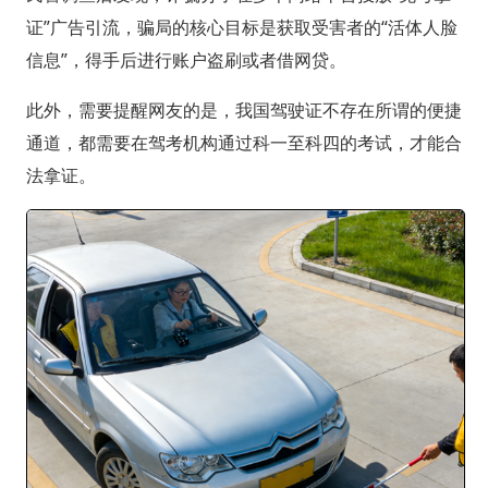
证”广告引流，骗局的核心目标是获取受害者的“活体人脸
信息”，得手后进行账户盗刷或者借网贷。
此外，需要提醒网友的是，我国驾驶证不存在所谓的便捷
通道，都需要在驾考机构通过科一至科四的考试，才能合
法拿证。