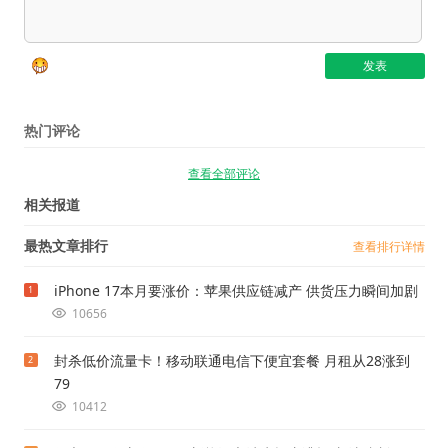
热门评论
查看全部评论
相关报道
最热文章排行
查看排行详情
iPhone 17本月要涨价：苹果供应链减产 供货压力瞬间加剧
1
10656
封杀低价流量卡！移动联通电信下便宜套餐 月租从28涨到
2
79
10412