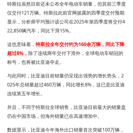
特斯拉虽然目前还未公布全年电动车销量，但其前三季度
仅交付121万辆。特斯拉此前官网披露的四季度交付预期
显示，分析师平均预计该公司在2025年第四季度将交付4
22,850辆汽车，同比下滑15%。
这也意味着，
特斯拉全年交付约为160余万辆，同比下降
超过8%，
除了连续两年交付下滑外，全球电动车销冠的
称号，也将被比亚迪夺走。
与此同时，比亚迪目前销量仍呈现出强势的增长势头，2
025年总销量超过460万辆，同比增长8%，这已是比亚迪
连续第五年增长。
并且，不同于特斯拉全球销售，比亚迪目前最大的销量盘
仍在中国市场，但海外销量已在高速增加中。
数据显示，比亚迪今年海外出口销量首次突破100万辆，