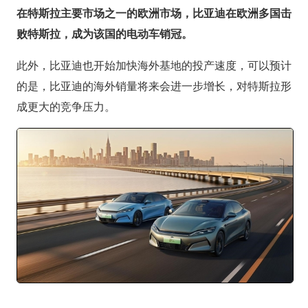
在特斯拉主要市场之一的欧洲市场，比亚迪在欧洲多国击
败特斯拉，成为该国的电动车销冠。
此外，比亚迪也开始加快海外基地的投产速度，可以预计
的是，比亚迪的海外销量将来会进一步增长，对特斯拉形
成更大的竞争压力。