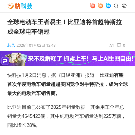
全球电动车王者易主！比亚迪将首超特斯拉
成全球电车销冠
若风
2026年01月02日 13:48
0
快科技1月2日消息，据《日经亚洲》报道，
比亚迪有望
首次年度电动车销量超越美国竞争对手特斯拉，成为全球
最大的电动汽车销售商。
比亚迪目前已公布了2025年销量数据，其乘用车全年总
销量为4545423辆，其中纯电动汽车销量达到225万辆，
同比增长28%。