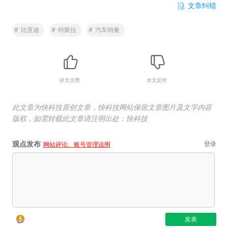
文章纠错
#
比亚迪
#
特斯拉
#
汽车销量
好文点赞
水文反对
此文章为快科技原创文章，快科技网站保留文章图片及文字内容
版权，如需转载此文章请注明出处：快科技
观点发布
登录
网站评论、账号管理说明