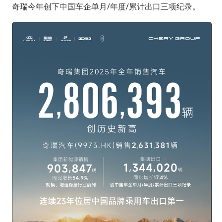
奇瑞今年创下中国车企单月/年度/累计出口三项纪录。