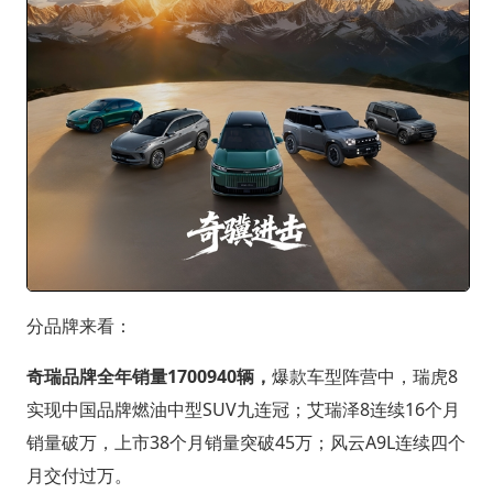
分品牌来看：
奇瑞品牌全年销量1700940辆，
爆款车型阵营中，瑞虎8
实现中国品牌燃油中型SUV九连冠；艾瑞泽8连续16个月
销量破万，上市38个月销量突破45万；风云A9L连续四个
月交付过万。