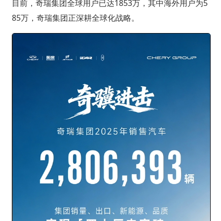
目前，奇瑞集团全球用户已达1853万，其中海外用户为5
85万，奇瑞集团正深耕全球化战略。