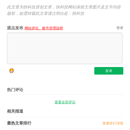
此文章为快科技原创文章，快科技网站保留文章图片及文字内容
版权，如需转载此文章请注明出处：快科技
观点发布
登录
网站评论、账号管理说明
热门评论
查看全部评论
相关报道
最热文章排行
查看排行详情