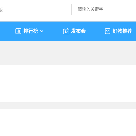
版
排行榜
发布会
好物推荐