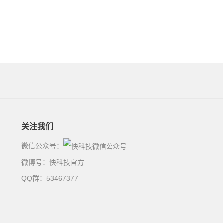
关注我们
微信公众号：
微博号：
快科技官方
QQ群：53467377