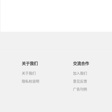
关于我们
交流合作
关于我们
加入我们
隐私权说明
意见反馈
广告刊例