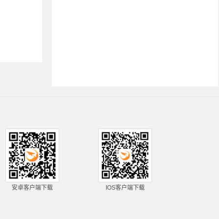
安卓客户端下载
IOS客户端下载