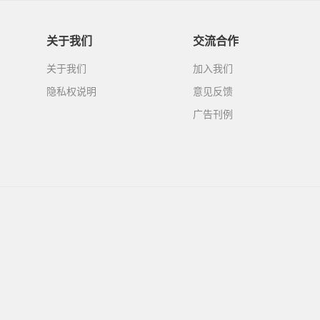
关于我们
交流合作
关于我们
加入我们
隐私权说明
意见反馈
广告刊例