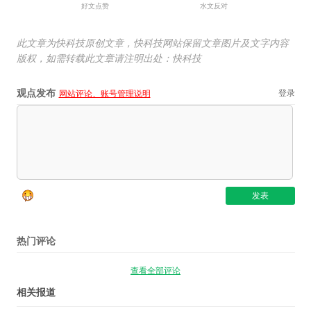
好文点赞
水文反对
此文章为快科技原创文章，快科技网站保留文章图片及文字内容
版权，如需转载此文章请注明出处：快科技
观点发布
登录
网站评论、账号管理说明
热门评论
查看全部评论
相关报道