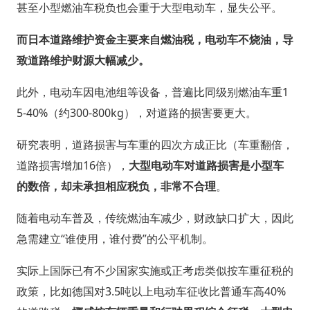
甚至小型燃油车税负也会重于大型电动车，显失公平。
而日本道路维护资金主要来自燃油税，电动车不烧油，导
致道路维护财源大幅减少。
此外，电动车因电池组等设备，普遍比同级别燃油车重1
5-40%（约300-800kg），对道路的损害要更大。
研究表明，道路损害与车重的四次方成正比（车重翻倍，
道路损害增加16倍），
大型电动车对道路损害是小型车
的数倍，却未承担相应税负，非常不合理
。
随着电动车普及，传统燃油车减少，财政缺口扩大，因此
急需建立“谁使用，谁付费”的公平机制。
实际上国际已有不少国家实施或正考虑类似按车重征税的
政策，比如德国对3.5吨以上电动车征收比普通车高40%