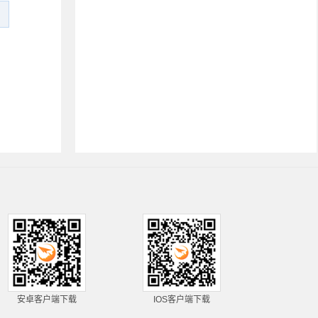
安卓客户端下载
IOS客户端下载