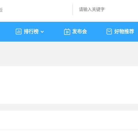
版
排行榜
发布会
好物推荐