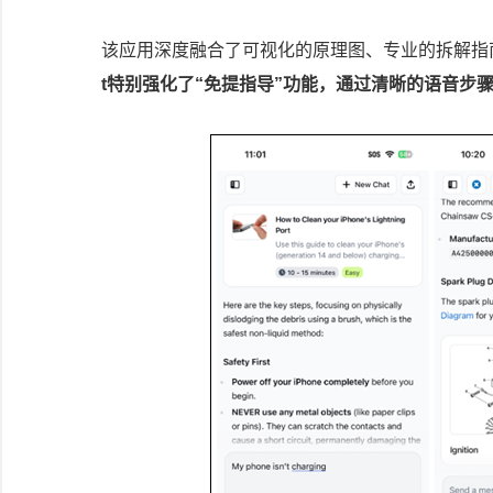
该应用深度融合了可视化的原理图、专业的拆解指
t特别强化了“免提指导”功能，通过清晰的语音步