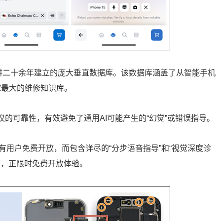
ixit深耕二十余年建立的庞大垂直数据库。该数据库涵盖了从智能手机
球最大的维修知识库。
建议的可靠性，有效避免了通用AI可能产生的“幻觉”或错误指导。
向所有用户免费开放，而包含详尽的“分步语音指导”和“视觉深度诊
务，正限时免费开放体验。