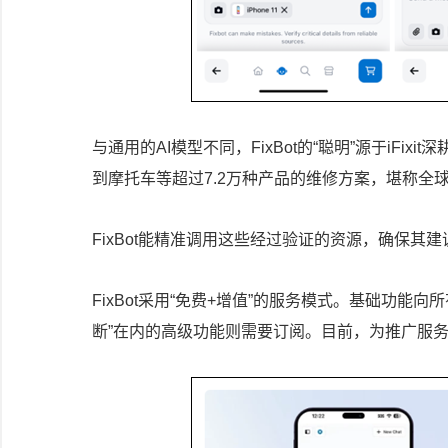
与通用的AI模型不同，FixBot的“聪明”源于iF
到摩托车等超过7.2万种产品的维修方案，堪称全
FixBot能精准调用这些经过验证的资源，确保其
FixBot采用“免费+增值”的服务模式。基础功能
断”在内的高级功能则需要订阅。目前，为推广服