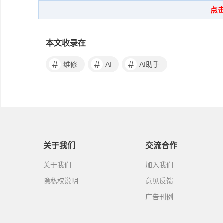
本文收录在
#
#
#
维修
AI
AI助手
关于我们
交流合作
关于我们
加入我们
隐私权说明
意见反馈
广告刊例