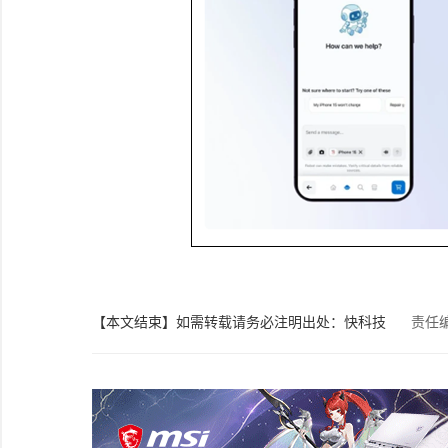
【本文结束】如需转载请务必注明出处：快科技
责任