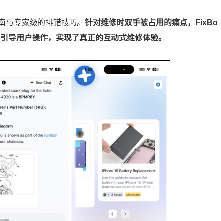
南与专家级的排错技巧。
针对维修时双手被占用的痛点，FixBo
骤引导用户操作，实现了真正的互动式维修体验。