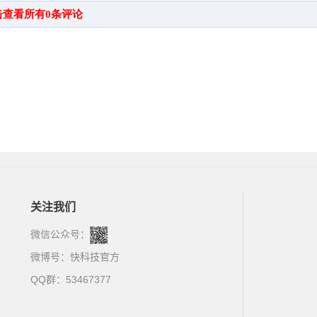
关注我们
微信公众号：
微博号：
快科技官方
QQ群：53467377