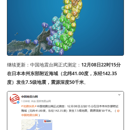
继续更新：中国地震台网正式测定：
12月08日22时15分
在日本本州东部附近海域（北纬41.00度，东经142.35
度）发生7.5级地震，震源深度50千米
。