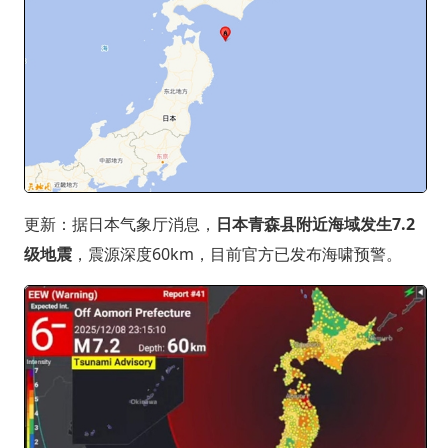
更新：据日本气象厅消息，
日本青森县附近海域发生7.2
级地震
，震源深度60km，目前官方已发布海啸预警。