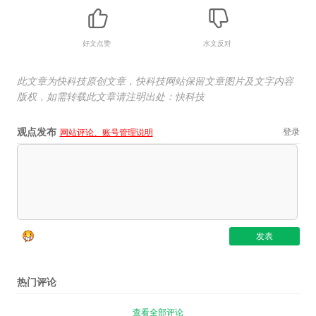
好文点赞
水文反对
此文章为快科技原创文章，快科技网站保留文章图片及文字内容
版权，如需转载此文章请注明出处：快科技
观点发布
登录
网站评论、账号管理说明
热门评论
查看全部评论