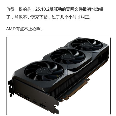
值得一提的是，
25.10.2版驱动的官网文件最初也放错
了
，导致不少玩家下错，过了几个小时才纠正。
AMD有点不上心啊。