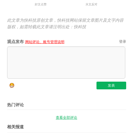
好文点赞
水文反对
此文章为快科技原创文章，快科技网站保留文章图片及文字内容
版权，如需转载此文章请注明出处：快科技
观点发布
登录
网站评论、账号管理说明
热门评论
查看全部评论
相关报道