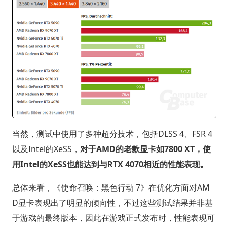
当然，测试中使用了多种超分技术，包括DLSS 4、FSR 4
以及Intel的XeSS，
对于AMD的老款显卡如7800 XT，使
用Intel的XeSS也能达到与RTX 4070相近的性能表现。
总体来看，《使命召唤：黑色行动 7》在优化方面对AM
D显卡表现出了明显的倾向性，不过这些测试结果并非基
于游戏的最终版本，因此在游戏正式发布时，性能表现可