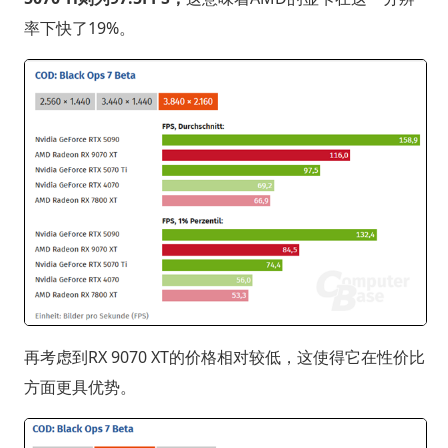
率下快了19%。
再考虑到RX 9070 XT的价格相对较低，这使得它在性价比
方面更具优势。