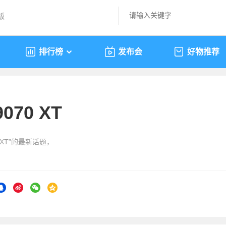
版
排行榜
发布会
好物推荐
9070 XT
0 XT”的最新话题，