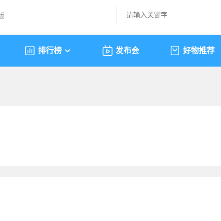
版
排行榜
发布会
好物推荐