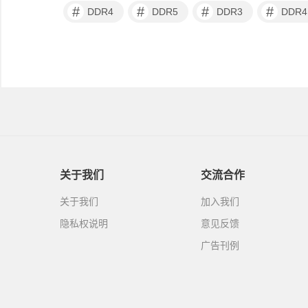
#
#
#
#
DDR4
DDR5
DDR3
DDR
关于我们
交流合作
关于我们
加入我们
隐私权说明
意见反馈
广告刊例