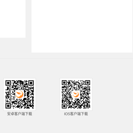
安卓客户端下载
IOS客户端下载