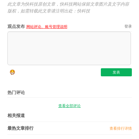
此文章为快科技原创文章，快科技网站保留文章图片及文字内容
版权，如需转载此文章请注明出处：快科技
观点发布
登录
网站评论、账号管理说明
热门评论
查看全部评论
相关报道
最热文章排行
查看排行详情