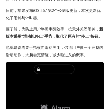
日前，苹果发布iOS 26.1第2个公测版更新，本次更新优
化了闹钟与计时器。
据了解，为防止用户半睡半醒随手一按意外关闭闹钟，
新
版本采用“滑动以停止”手势，取代了原有的“停止”按钮。
也就是说需要手指横向滑动关闭，强迫用户做一个完整的
滑动动作，大脑会更清醒，减少睡过头的概率。