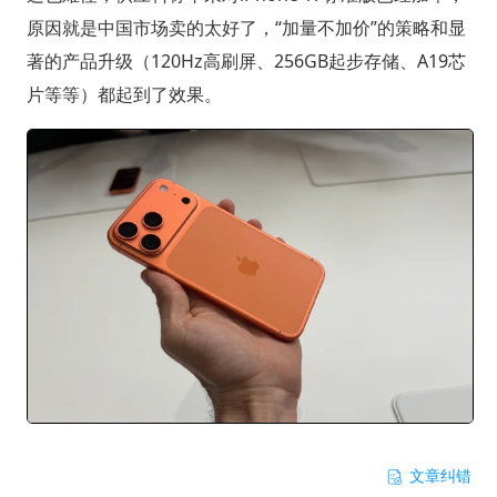
原因就是中国市场卖的太好了，“加量不加价”的策略和显
著的产品升级（120Hz高刷屏、256GB起步存储、A19芯
片等等）都起到了效果。
文章纠错