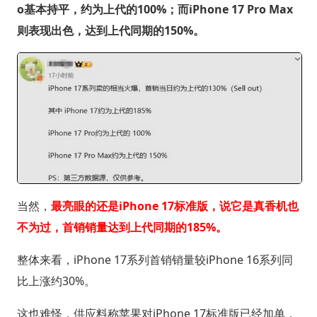
o基本持平，约为上代的100%；而iPhone 17 Pro Max
则表现出色，达到上代同期的150%。
当然，
最亮眼的还是iPhone 17标准版，说它是真香机也
不为过，首销销量达到上代同期的185%。
整体来看，iPhone 17系列首销销量较iPhone 16系列同
比上涨约30%。
这也难怪，供应料称苹果对iPhone 17标准版已经加单，