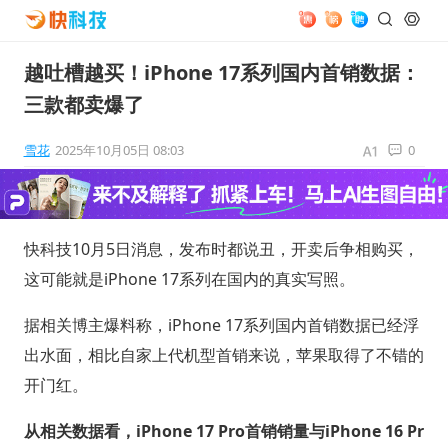
越吐槽越买！iPhone 17系列国内首销数据：
三款都卖爆了
雪花
2025年10月05日 08:03
0
快科技10月5日消息，发布时都说丑，开卖后争相购买，
这可能就是iPhone 17系列在国内的真实写照。
据相关博主爆料称，iPhone 17系列国内首销数据已经浮
出水面，相比自家上代机型首销来说，苹果取得了不错的
开门红。
从相关数据看，iPhone 17 Pro首销销量与iPhone 16 Pr