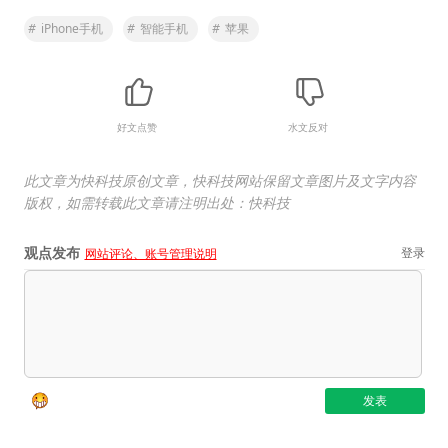
#
iPhone手机
#
智能手机
#
苹果
好文点赞
水文反对
此文章为快科技原创文章，快科技网站保留文章图片及文字内容
版权，如需转载此文章请注明出处：快科技
观点发布
登录
网站评论、账号管理说明