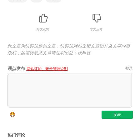
好文点赞
水文反对
此文章为快科技原创文章，快科技网站保留文章图片及文字内容
版权，如需转载此文章请注明出处：快科技
观点发布
登录
网站评论、账号管理说明
热门评论