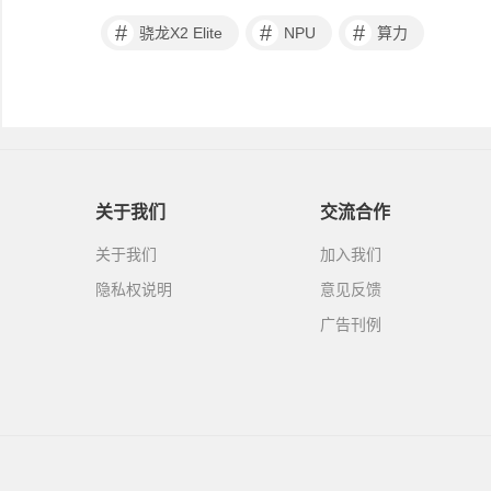
#
#
#
骁龙X2 Elite
NPU
算力
关于我们
交流合作
关于我们
加入我们
隐私权说明
意见反馈
广告刊例