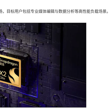
高端PC市场，目标用户包括专业媒体编辑与数据分析等高性能负载场景。