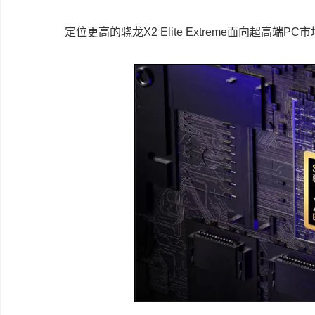
定位更高的骁龙X2 Elite Extreme面向超