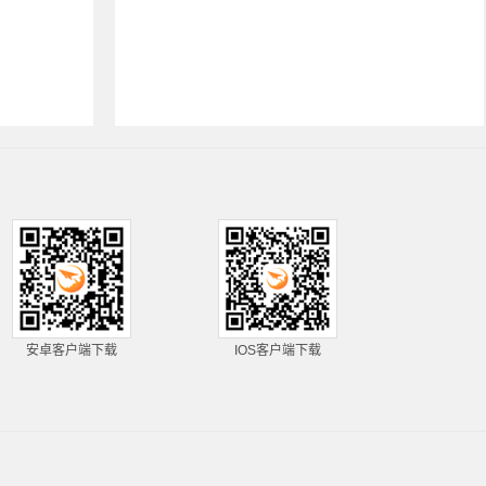
安卓客户端下载
IOS客户端下载