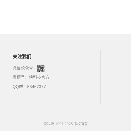
关注我们
微信公众号：
微博号：
快科技官方
QQ群：53467377
快科技·1997-2025 版权所有