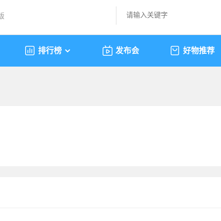
版
排行榜
发布会
好物推荐