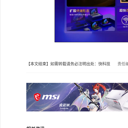
【本文结束】如需转载请务必注明出处：快科技
责任