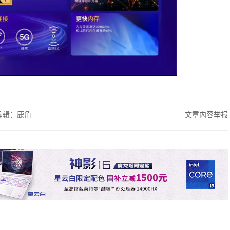
编辑：鹿角
文章内容举报