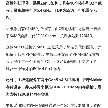
高性能处理器，采用Zen 5架构，具备16个核心和32个线
程，最高频率可达5.4 GHz，TDP为55W，可配置至75
W。
标准版拥有64MB的L3缓存，而X3D版则在此基础上增加
了64MB的第二代3D V-Cache，总缓存达到128MB。
这款M-ATX规格的MoTD主板采用了简洁的黑白配色，并
配备了10相VRM供电，主板上还安装了VRM和M.2散热
片，提供了一个全长的PCIe 5.0 x16插槽用于安装显卡，
以及一个额外的PCIe 4.0 x1插槽。
此外，主板还配备了两个Gen5 x4 M.2插槽，用于NVMe
存储设备，并支持两个标准DDR5 UDIMM内存插槽，最
大支持128GB的内存容量。
主板采用标准的AM5插槽通过一个8针连接器供电，并配