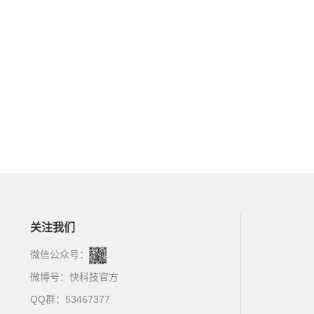
关注我们
微信公众号：
微博号：
快科技官方
QQ群：53467377