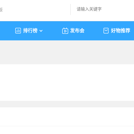
版
排行榜
发布会
好物推荐