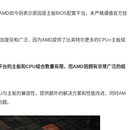
MD如今则表示原因是主板BIOS配置不当，未严格遵循官方技
加复杂和广泛，因为AMD提供了比英特尔更多的CPU+主板组
平台的主板和CPU组合数量有限，而AMD则拥有非常广泛的组
CPU与主板的兼容性，提供额外的解决方案和性能改进，同时AM
问题。