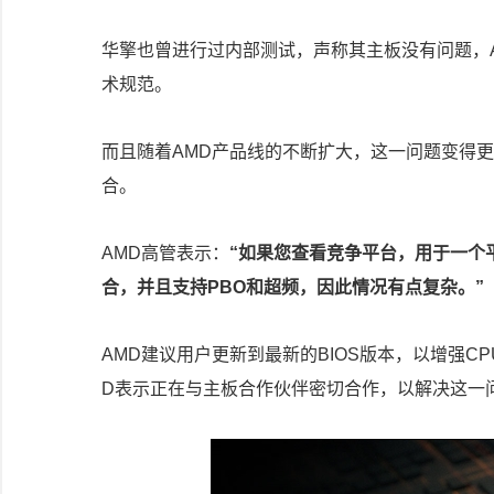
华擎也曾进行过内部测试，声称其主板没有问题，A
术规范。
而且随着AMD产品线的不断扩大，这一问题变得更
合。
AMD高管表示：
“如果您查看竞争平台，用于一个
合，并且支持PBO和超频，因此情况有点复杂。”
AMD建议用户更新到最新的BIOS版本，以增强
D表示正在与主板合作伙伴密切合作，以解决这一