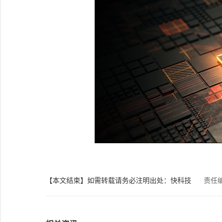
【本文结束】如需转载请务必注明出处：快科技
责任