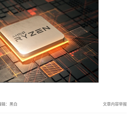
编辑：黑白
文章内容举报