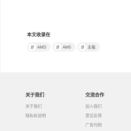
本文收录在
#
#
#
AMD
AM5
主板
关于我们
交流合作
关于我们
加入我们
隐私权说明
意见反馈
广告刊例