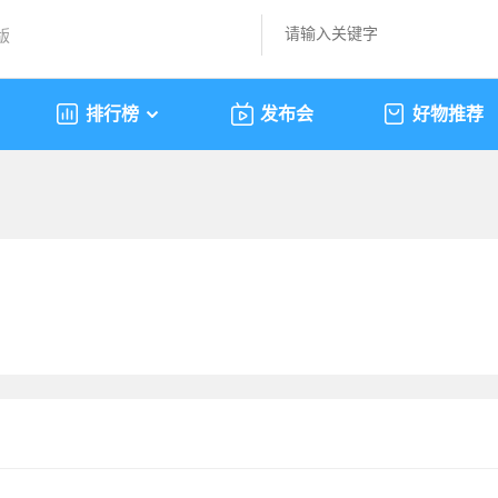
版
排行榜
发布会
好物推荐