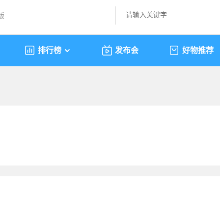
版
排行榜
发布会
好物推荐