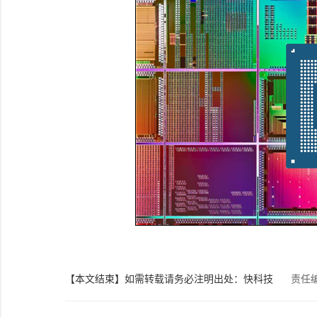
【本文结束】如需转载请务必注明出处：快科技
责任