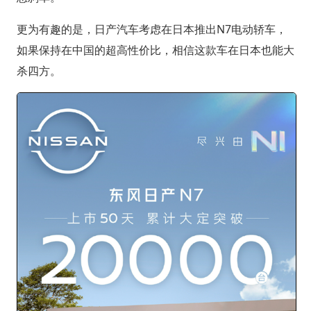
更为有趣的是，日产汽车考虑在日本推出N7电动轿车，
如果保持在中国的超高性价比，相信这款车在日本也能大
杀四方。