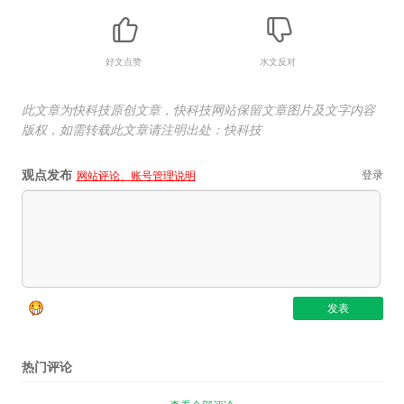
好文点赞
水文反对
此文章为快科技原创文章，快科技网站保留文章图片及文字内容
版权，如需转载此文章请注明出处：快科技
观点发布
登录
网站评论、账号管理说明
热门评论