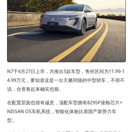
N7于4月27日上市，共推出5款车型，售价区间为11.99-1
4.99万元，要知道这是一台天籁同级的中型轿车，不得不
说，合资卷起来确实也狠。
在配置层面也很有诚意，顶配车型拥有8295P座舱芯片+
NISSAN OS车机系统，智能化体验比肩国产新势力车
型。