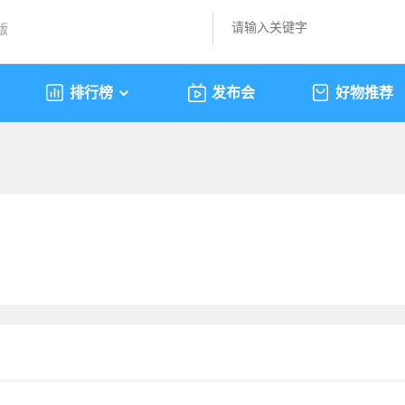
版
排行榜
发布会
好物推荐