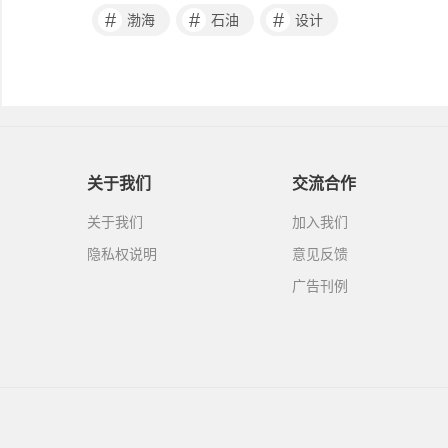
#
#
#
渤海
石油
设计
关于我们
交流合作
关于我们
加入我们
隐私权说明
意见反馈
广告刊例