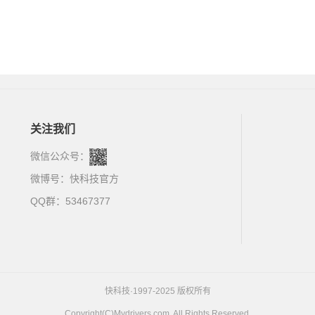
关注我们
微信公众号：
微博号：
快科技官方
QQ群：53467377
快科技·1997-2025 版权所有
Copyright(C)Mydrivers.com, All Rights Reserved.