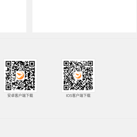
安卓客户端下载
IOS客户端下载