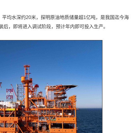
部，平均水深约20米，探明原油地质储量超1亿吨，是我国迄今海
装后，即将进入调试阶段，预计年内即可投入生产。