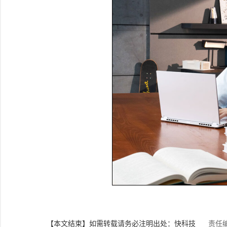
【本文结束】如需转载请务必注明出处：快科技
责任