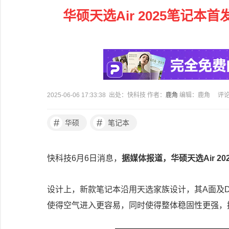
华硕天选Air 2025笔记本首发
2025-06-06 17:33:38 出处：快科技 作者：
鹿角
编辑：鹿角
评
#
#
华硕
笔记本
快科技6月6日消息，
据媒体报道，华硕天选Air 2
设计上，新款笔记本沿用天选家族设计，其A面及D
使得空气进入更容易，同时使得整体稳固性更强，