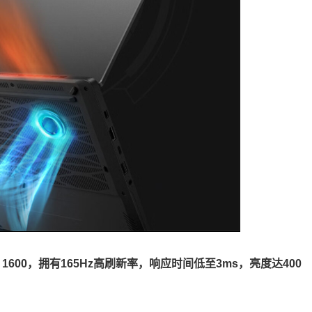
 1600，拥有165Hz高刷新率，响应时间低至3ms，亮度达400