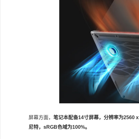
屏幕方面，
笔记本配备14寸屏幕，分辨率为2560 x
尼特，sRGB色域为100%。