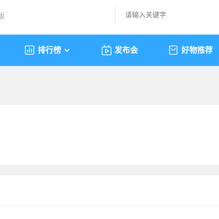
版
排行榜
发布会
好物推荐