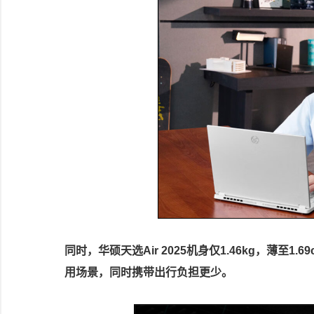
同时，华硕天选Air 2025机身仅1.46kg，薄至
用场景，同时携带出行负担更少。