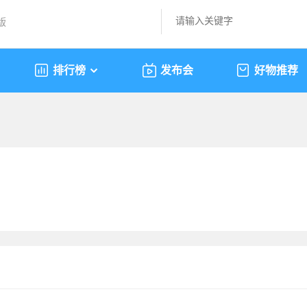
版
排行榜
发布会
好物推荐