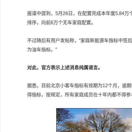
报道中提到，5月26日，在配置完成本年度5.8
排序，向前6万个无车家庭配置。
不过随后有用户发帖称，“家庭新能源车指标中签
为油车指标。”
对此，官方表示上述消息纯属谣言。
据悉，目前北京小客车指标有效期为12个月，逾
得指标，按规定，所有家庭成员在十年内都不得参