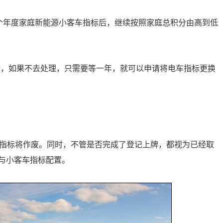
4万个年度家庭新能源小客车指标后，继续按照家庭总积分由高到低
后，如果不去处理，只需要等一年，就可以申请将电车指标更换
期指标将作废。同时，不管是否完成了登记上牌，都视为已经取
与小客车指标配置。