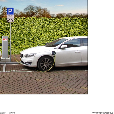
编辑：雪花
文章内容举报