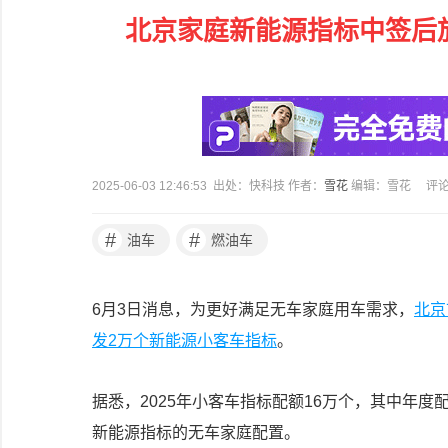
北京家庭新能源指标中签后
2025-06-03 12:46:53 出处：快科技 作者：
雪花
编辑：雪花
评
#
#
油车
燃油车
6月3日消息，为更好满足无车家庭用车需求，
北京
发2万个新能源小客车指标
。
据悉，2025年小客车指标配额16万个，其中年度
新能源指标的无车家庭配置。