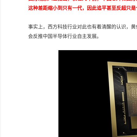
这种差距缩小到只有一代，因此追平甚至反超只是
事实上，西方科技行业对此也有着清醒的认识，黄
会反推中国半导体行业自主发展。