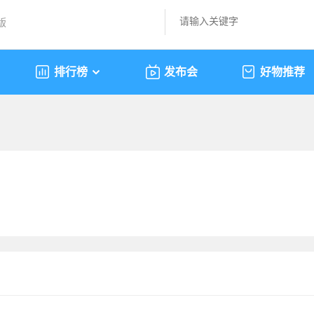
版
排行榜
发布会
好物推荐