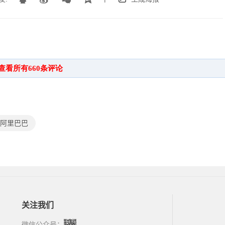
阿里巴巴
关注我们
微信公众号：