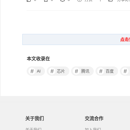
本文收录在
#
#
#
#
#
AI
芯片
腾讯
百度
关于我们
交流合作
关于我们
加入我们