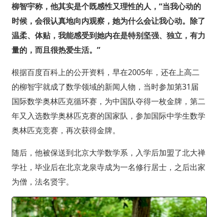
柳智宇称，他其实是个既感性又理性的人，“当我心动的
时候，会很认真地向内观察，她为什么会让我心动。除了
温柔、体贴，我能感受到她内在是特别坚强、独立，有力
量的，而且很热爱生活。”
根据百度百科上的公开资料，早在2005年，还在上高二
的柳智宇就成了数学领域的新闻人物，当时参加第31届
国际数学奥林匹克循环赛，为中国队夺得一枚金牌，第二
年又入选数学奥林匹克赛的国家队，参加国际中学生数学
奥林匹克竞赛，再次获得金牌。
随后，他被保送到北京大学数学系，入学后加盟了北大禅
学社，毕业后在北京龙泉寺成为一名修行居士，之后出家
为僧，法名贤宇。