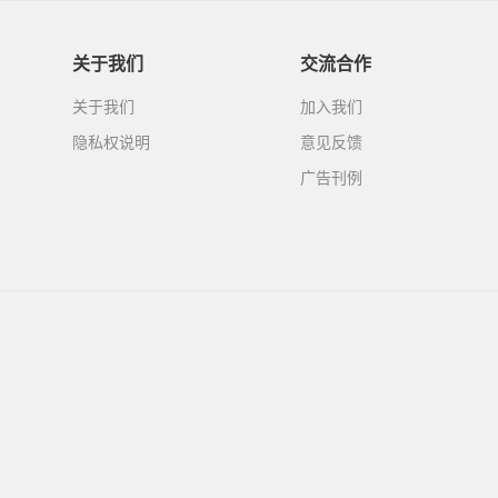
关于我们
交流合作
关于我们
加入我们
隐私权说明
意见反馈
广告刊例