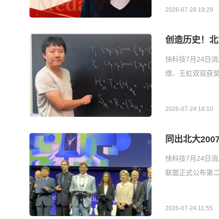
2026-07-28 19:29
创造历史！北
快科技7月24日
煜、王虹双双获
2026-07-24 18:10
同出北大20
快科技7月24日
联盟正式公布第
2026-07-24 11:55