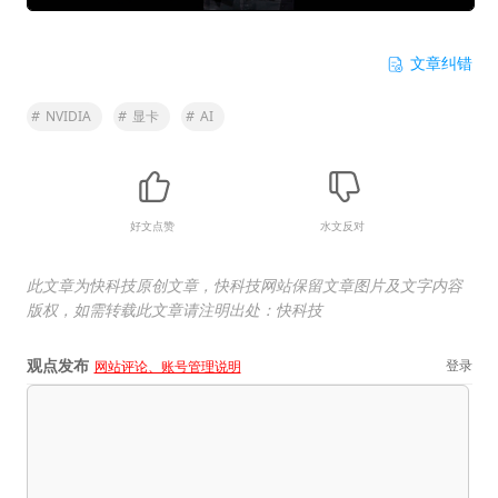
文章纠错
#
NVIDIA
#
显卡
#
AI
好文点赞
水文反对
此文章为快科技原创文章，快科技网站保留文章图片及文字内容
版权，如需转载此文章请注明出处：快科技
观点发布
登录
网站评论、账号管理说明