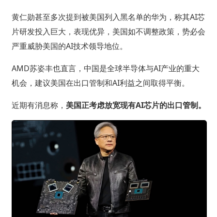
黄仁勋甚至多次提到被美国列入黑名单的华为，称其AI芯
片研发投入巨大，表现优异，美国如不调整政策，势必会
严重威胁美国的AI技术领导地位。
AMD苏姿丰也直言，中国是全球半导体与AI产业的重大
机会，建议美国在出口管制和AI利益之间取得平衡。
近期有消息称，
美国正考虑放宽现有AI芯片的出口管制。