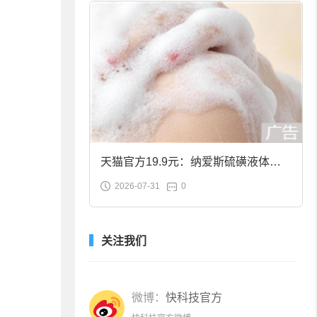
天猫官方19.9元：纳爱斯硫磺液体香
2026-07-31
0
皂2斤大促
关注我们
微博：
快科技官方