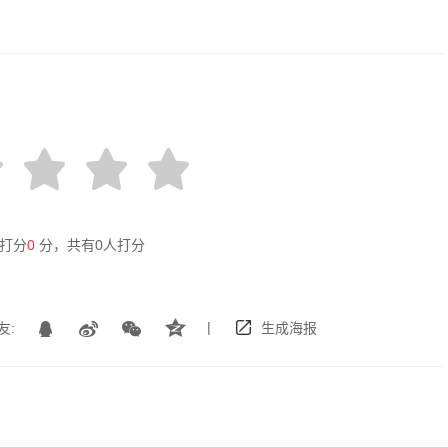
打分
0
分，共有
0
人打分
|
友:
生成海报