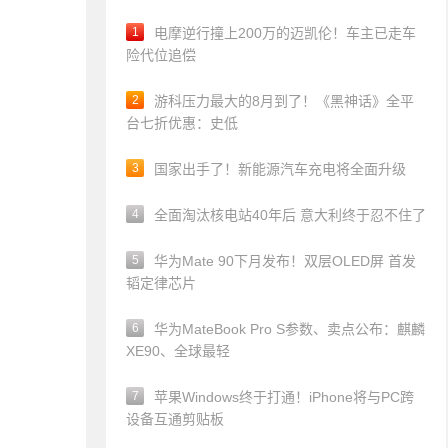
1
电摩逆行撞上200万的迈凯伦！车主已走车
险代位追偿
2
游科压力最大的8月到了！《黑神话》全平
台七折优惠：史低
3
国家出手了！新能源汽车充电将全面升级
4
全面淘汰核电站40年后 意大利终于忍不住了
5
华为Mate 90下月发布！双层OLED屏 首发
韬定律芯片
6
华为MateBook Pro S参数、卖点公布：麒麟
XE90、全球最轻
7
苹果Windows终于打通！iPhone将与PC跨
设备互通剪贴板