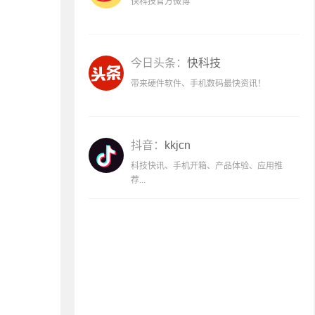
快科技官方微博
今日头条：
快科技
带来硬件软件、手机数码最快资讯！
抖音：
kkjcn
科技快讯、手机开箱、产品体验、应用推
荐...