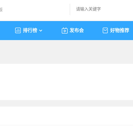
版
排行榜
发布会
好物推荐