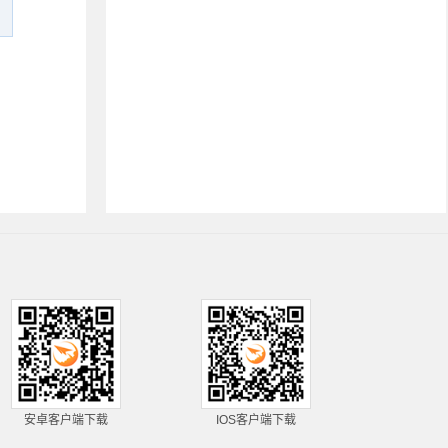
安卓客户端下载
IOS客户端下载