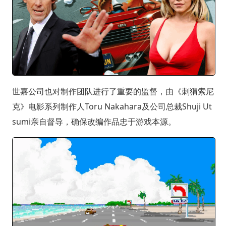
世嘉公司也对制作团队进行了重要的监督，由《刺猬索尼
克》电影系列制作人Toru Nakahara及公司总裁Shuji Ut
sumi亲自督导，确保改编作品忠于游戏本源。