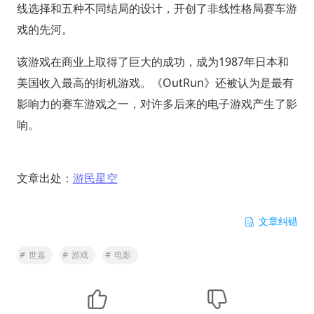
线选择和五种不同结局的设计，开创了非线性格局赛车游
戏的先河。
该游戏在商业上取得了巨大的成功，成为1987年日本和
美国收入最高的街机游戏。《OutRun》还被认为是最有
影响力的赛车游戏之一，对许多后来的电子游戏产生了影
响。
文章出处：
游民星空
文章纠错
#
世嘉
#
游戏
#
电影