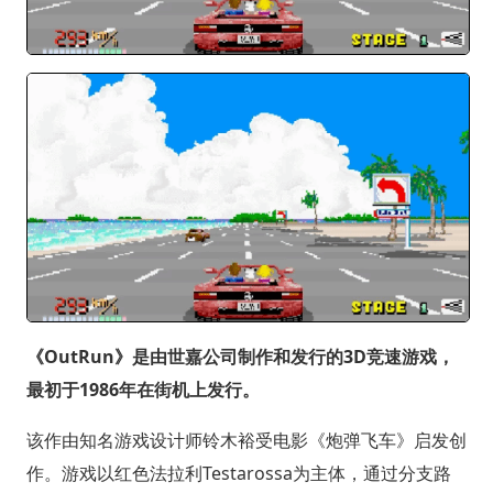
《OutRun》是由世嘉公司制作和发行的3D竞速游戏，
最初于1986年在街机上发行。
该作由知名游戏设计师铃木裕受电影《炮弹飞车》启发创
作。游戏以红色法拉利Testarossa为主体，通过分支路