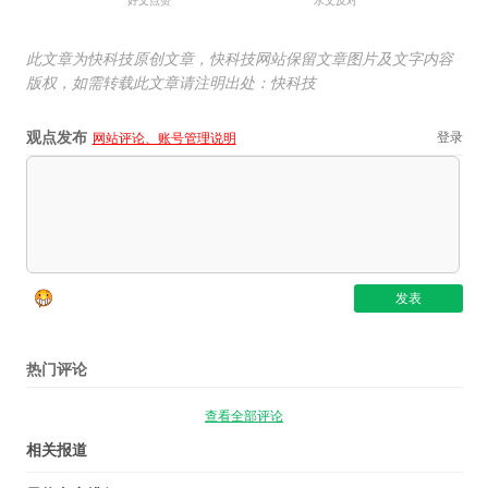
好文点赞
水文反对
此文章为快科技原创文章，快科技网站保留文章图片及文字内容
版权，如需转载此文章请注明出处：快科技
观点发布
登录
网站评论、账号管理说明
热门评论
查看全部评论
相关报道