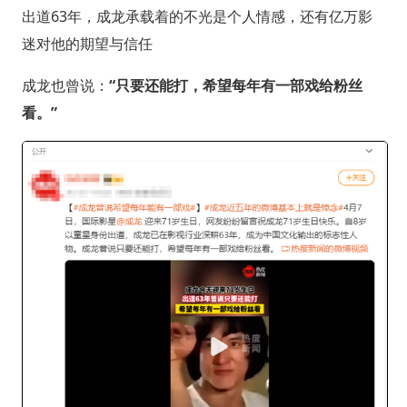
出道63年，成龙承载着的不光是个人情感，还有亿万影
迷对他的期望与信任
成龙也曾说：
“只要还能打，希望每年有一部戏给粉丝
看。”