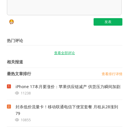
热门评论
查看全部评论
相关报道
最热文章排行
查看排行详情
iPhone 17本月要涨价：苹果供应链减产 供货压力瞬间加剧
1
11238
封杀低价流量卡！移动联通电信下便宜套餐 月租从28涨到
2
79
10855