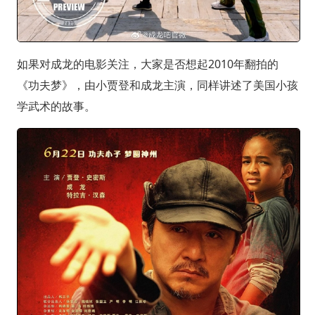
如果对成龙的电影关注，大家是否想起2010年翻拍的
《功夫梦》，由小贾登和成龙主演，同样讲述了美国小孩
学武术的故事。