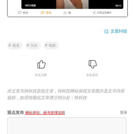
文章纠错
#
成龙
#
功夫
#
电影
好文点赞
水文反对
此文章为快科技原创文章，快科技网站保留文章图片及文字内容
版权，如需转载此文章请注明出处：快科技
观点发布
登录
网站评论、账号管理说明