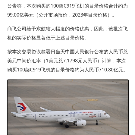
公告称，本次购买的100架C919飞机的目录价格合计约为
99.00亿美元（公开市场报价，2023年目录价格）。
商飞公司给予东航较大幅度的价格优惠，因此，该批次飞
机的实际价格显著低于上述目录价格。
按本次交易协议签署日当天中国人民银行公布的人民币兑
美元中间价汇率（1美元兑7.1798元人民币）计算，本次
购买100架C919飞机的目录价格约为人民币710.80亿元。