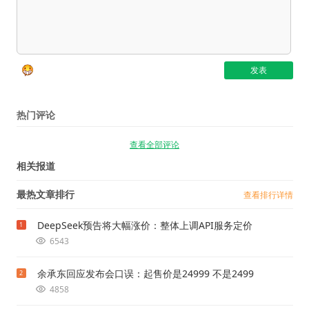
热门评论
查看全部评论
相关报道
最热文章排行
查看排行详情
DeepSeek预告将大幅涨价：整体上调API服务定价
1
6543
余承东回应发布会口误：起售价是24999 不是2499
2
4858