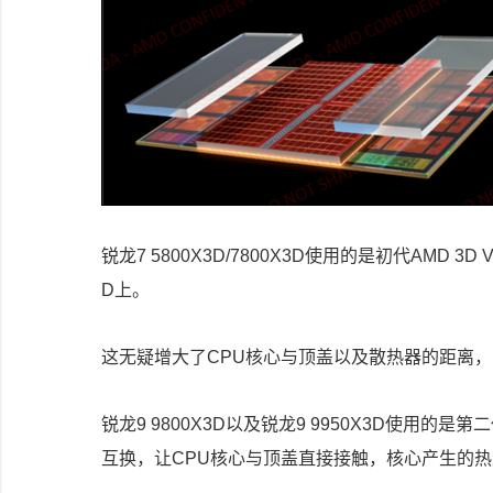
锐龙7 5800X3D/7800X3D使用的是初代AMD 3D
D上。
这无疑增大了CPU核心与顶盖以及散热器的距离，
锐龙9 9800X3D以及锐龙9 9950X3D使用的是第二代A
互换，让CPU核心与顶盖直接接触，核心产生的