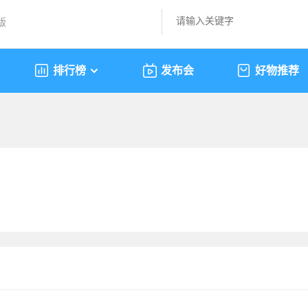
版
排行榜
发布会
好物推荐