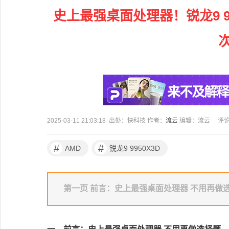
史上最强桌面处理器！锐龙9 9
2025-03-11 21:03:18 出处：快科技 作者：
流云
编辑：流云
评
#
#
AMD
锐龙9 9950X3D
第一页 前言：史上最强桌面处理器 不用再做