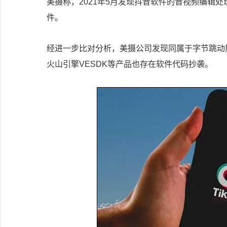
美摄称，2021年5月发现抖音软件的音视频编辑
件。
经进一步比对分析，美摄公司发现同属于字节跳动旗
火山引擎VESDK等产品也存在软件代码抄袭。