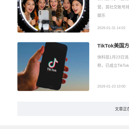
营，其社交账号
娱乐
2026-01-31 14:02
TikTok
快科技1月23日消
称，已成立TikTok
2026-01-23 10:00
文章正