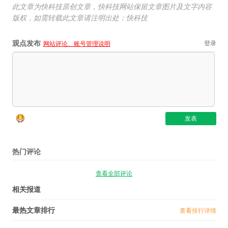
此文章为快科技原创文章，快科技网站保留文章图片及文字内容
版权，如需转载此文章请注明出处：快科技
观点发布
登录
网站评论、账号管理说明
热门评论
查看全部评论
相关报道
最热文章排行
查看排行详情