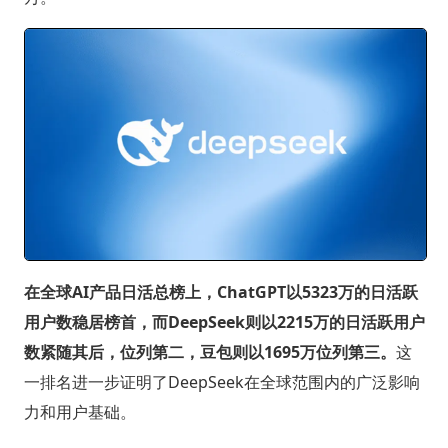
在全球AI产品日活总榜上，ChatGPT以5323万的日活跃
用户数稳居榜首，而DeepSeek则以2215万的日活跃用户
数紧随其后，位列第二，豆包则以1695万位列第三。
这
一排名进一步证明了DeepSeek在全球范围内的广泛影响
力和用户基础。