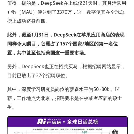
值得一提的是，DeepSeek在上线仅21天时，其月活跃用
户数（MAU）便达到了3370万，这一数字使其在全球总
榜上成功跻身前四。
此外，截至1月31日，DeepSeek在苹果应用商店的表现
同样令人瞩目，它霸占了157个国家/地区的第一名位
置，其中甚至包括美国这一重要市场。
另外，DeepSeek也正在招兵买马，根据招聘网站显示，
目前已放出了37个招聘职位。
其中，深度学习研究员岗位的薪资水平为50~80k，14
薪，工作地点为北京，招聘要求是在校或者应届的硕士
生。