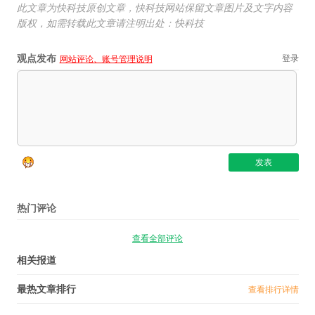
此文章为快科技原创文章，快科技网站保留文章图片及文字内容
版权，如需转载此文章请注明出处：快科技
观点发布
登录
网站评论、账号管理说明
热门评论
查看全部评论
相关报道
最热文章排行
查看排行详情