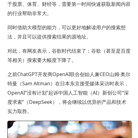
于股票、体育、财经等，需要第一时间快速获取新闻内容
的行业帮助非常大。
同时借助大模型的能力，可以更好地解读用户的搜索想
法，并且可以提供搜索结果的源地址。
对此，有网友表示，谷歌时代结束了；谷歌（甚至是百度
等相关）搜索要大幅度下降了。
之前ChatGPT开发商OpenAI联合创始人兼CEO山姆·奥尔
特曼（Sam Altman）在日本东京接受媒体采访时表示，
OpenAI“没有计划”起诉中国人工智能（AI）新创公司“深
度求索”（DeepSeek），将会继续以优异的产品和技术
实力取胜。