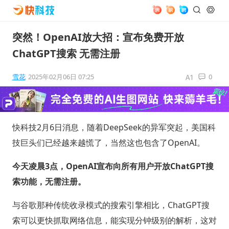
突然！OpenAI放大招：宣布免费开放
ChatGPT搜索 无需注册
雪花
2025年02月06日 07:25
0
快科技2月6日消息，随着DeepSeek的异军突起，美国科
技巨头们已经越来越慌了，当然这也包含了OpenAI。
今天凌晨3点，OpenAI宣布向所有用户开放ChatGPT搜
索功能，无需注册。
与谷歌那种传统收录模式的搜索引擎相比，ChatGPT搜
索可以更快抓取网络信息，能实现分钟级别的解析，这对