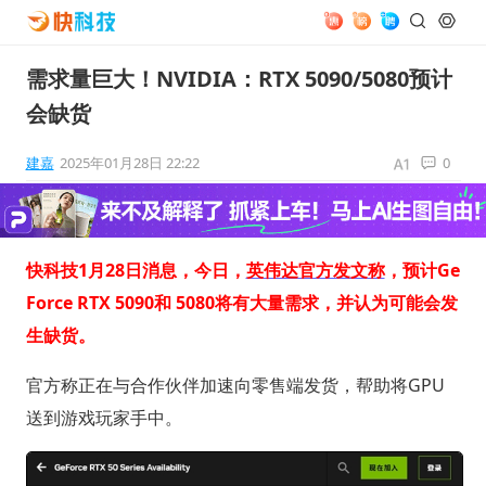
需求量巨大！NVIDIA：RTX 5090/5080预计
会缺货
建嘉
2025年01月28日 22:22
0
快科技1月28日消息，今日，
英伟达官方发文称
，预计Ge
Force RTX 5090和 5080将有大量需求，并认为可能会发
生缺货。
官方称正在与合作伙伴加速向零售端发货，帮助将GPU
送到游戏玩家手中。