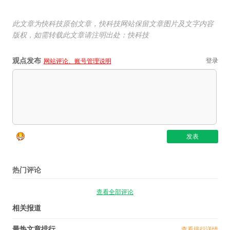
此文章为快科技原创文章，快科技网站保留文章图片及文字内容
版权，如需转载此文章请注明出处：快科技
观点发布
登录
网站评论、账号管理说明
热门评论
查看全部评论
相关报道
最热文章排行
查看排行详情