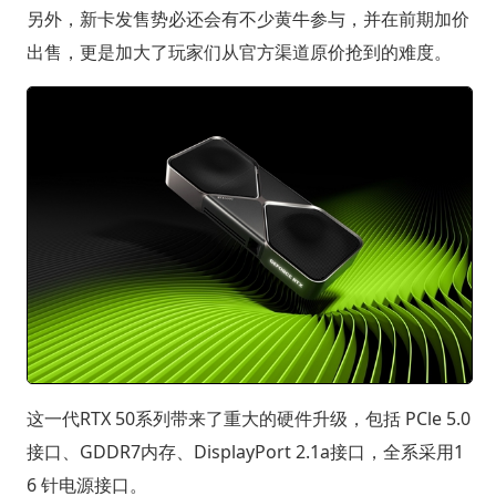
另外，新卡发售势必还会有不少黄牛参与，并在前期加价
出售，更是加大了玩家们从官方渠道原价抢到的难度。
这一代RTX 50系列带来了重大的硬件升级，包括 PCle 5.0
接口、GDDR7内存、DisplayPort 2.1a接口，全系采用1
6 针电源接口。