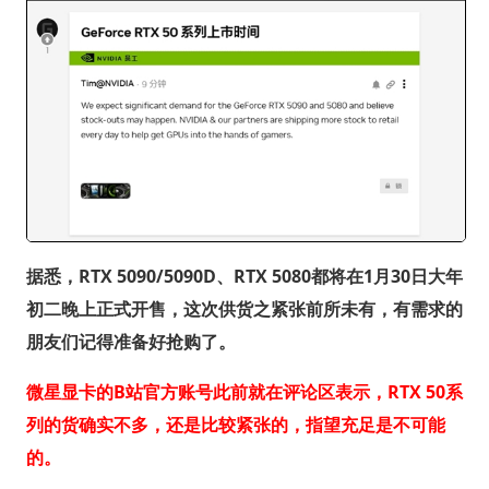
据悉，RTX 5090/5090D、RTX 5080都将在1月30日大年
初二晚上正式开售，这次供货之紧张前所未有，有需求的
朋友们记得准备好抢购了。
微星显卡的B站官方账号此前就在评论区表示，RTX 50系
列的货确实不多，还是比较紧张的，指望充足是不可能
的。