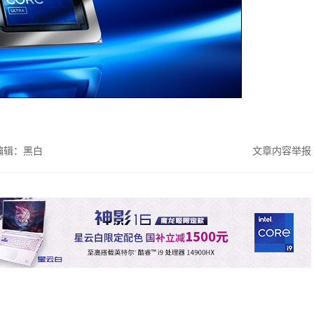
编辑：黑白
文章内容举报