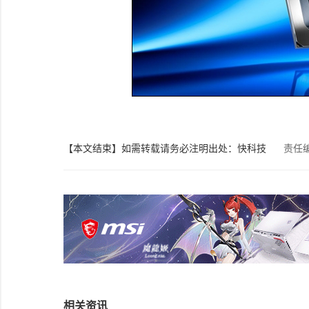
【本文结束】如需转载请务必注明出处：快科技
责任
相关资讯