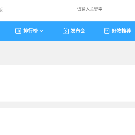
版
排行榜
发布会
好物推荐