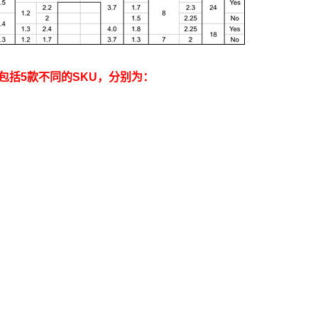
，目前包括5款不同的SKU，分别为：