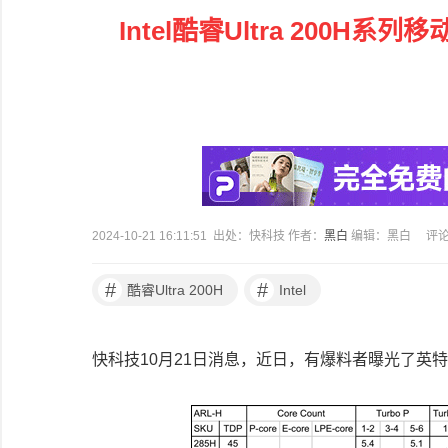
Intel酷睿Ultra 200H
2024-10-21 16:11:51 出处：快科技 作者：
黑白
编辑：黑白
评
#
#
酷睿Ultra 200H
Intel
快科技10月21日消息，近日，有爆料者曝光了英特尔