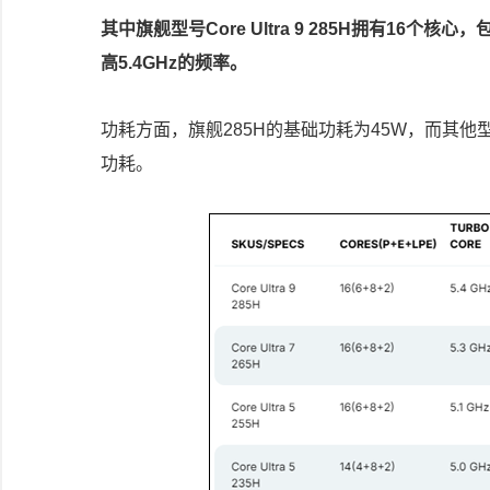
其中旗舰型号Core Ultra 9 285H拥有16
高5.4GHz的频率。
功耗方面，旗舰285H的基础功耗为45W，而其他
功耗。