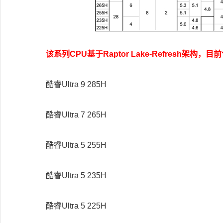
该系列CPU基于Raptor Lake-Refresh架构
酷睿Ultra 9 285H
酷睿Ultra 7 265H
酷睿Ultra 5 255H
酷睿Ultra 5 235H
酷睿Ultra 5 225H