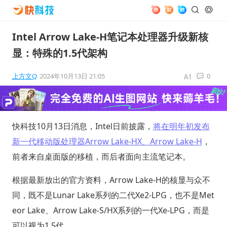
Intel Arrow Lake-H笔记本处理器升级新核
显：特殊的1.5代架构
上方文Q
2024年10月13日 21:05
0
快科技10月13日消息，Intel日前披露，
将在明年初发布
新一代移动版处理器Arrow Lake-HX、Arrow Lake-H
，
前者来自桌面版的移植，而后者面向主流笔记本。
根据最新放出的官方资料，Arrow Lake-H的核显与众不
同，既不是Lunar Lake系列的二代Xe2-LPG，也不是Met
eor Lake、Arrow Lake-S/HX系列的一代Xe-LPG，而是
可以视为1.5代。