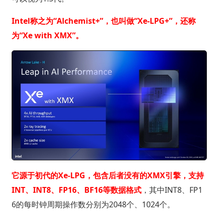
Intel称之为“Alchemist+”，也叫做“Xe-LPG+”，还称
为“Xe with XMX”。
它源于初代的Xe-LPG，包含后者没有的XMX引擎，支持
INT、INT8、FP16、BF16等数据格式
，其中INT8、FP1
6的每时钟周期操作数分别为2048个、1024个。