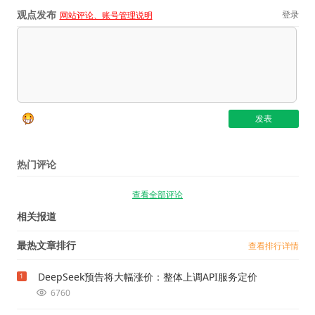
观点发布
登录
网站评论、账号管理说明
热门评论
查看全部评论
相关报道
最热文章排行
查看排行详情
DeepSeek预告将大幅涨价：整体上调API服务定价
1
6760