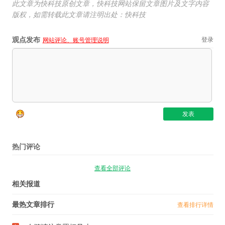
此文章为快科技原创文章，快科技网站保留文章图片及文字内容
版权，如需转载此文章请注明出处：快科技
观点发布
登录
网站评论、账号管理说明
热门评论
查看全部评论
相关报道
最热文章排行
查看排行详情