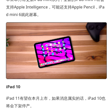
支持Apple Intelligence，可能还支持Apple Pencil，iPa
d mini 6就此谢幕。
iPad 10
iPad 11有望在本月上市，如果消息属实的话，iPad 10也
将会下架停产。