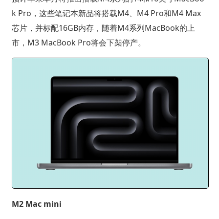
k Pro，这些笔记本新品将搭载M4、M4 Pro和M4 Max
芯片，并标配16GB内存，随着M4系列MacBook的上
市，M3 MacBook Pro将会下架停产。
M2 Mac mini