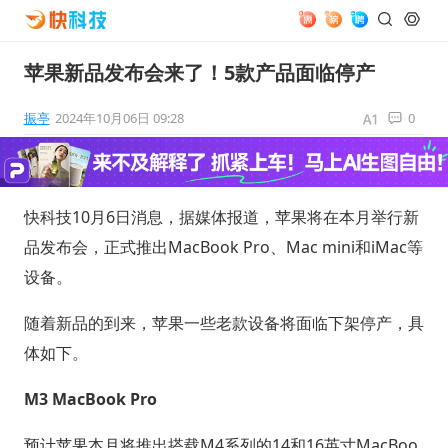
苹果新品发布会来了！5款产品面临停产
振亭
2024年10月06日 09:28
0
快科技10月6日消息，据媒体报道，苹果将在本月举行新
品发布会，正式推出MacBook Pro、Mac mini和iMac等
设备。
随着新品的到来，苹果一些老款设备将面临下架停产，具
体如下。
M3 MacBook Pro
预计苹果本月将推出搭载M4系列的14和16英寸MacBoo