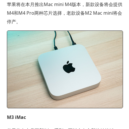
苹果将在本月推出Mac mini M4版本，新款设备将会提供
M4和M4 Pro两种芯片选择，老款设备M2 Mac mini将会
停产。
M3 iMac