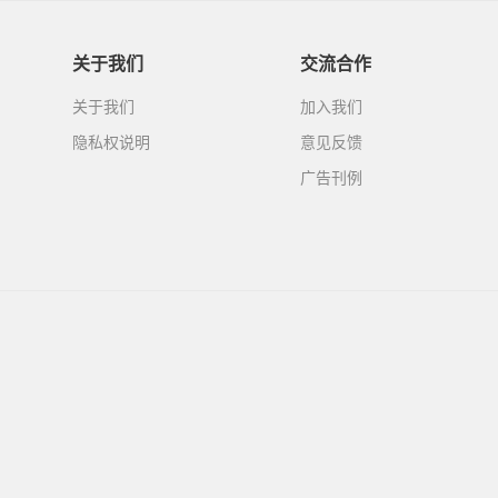
关于我们
交流合作
关于我们
加入我们
隐私权说明
意见反馈
广告刊例