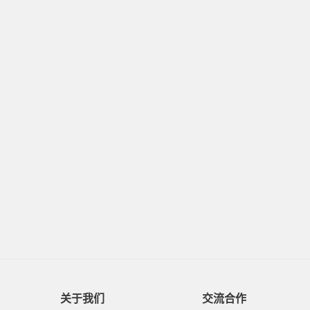
关于我们
交流合作