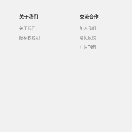
关于我们
交流合作
关于我们
加入我们
隐私权说明
意见反馈
广告刊例