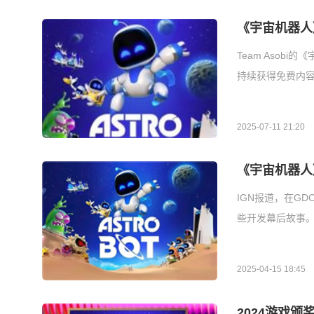
《宇宙机器人
Team Aso
持续获得免费内容
2025-07-11 21:20
《宇宙机器人
IGN报道，在GDC
些开发幕后故事。
2025-04-15 18:45
2024游戏